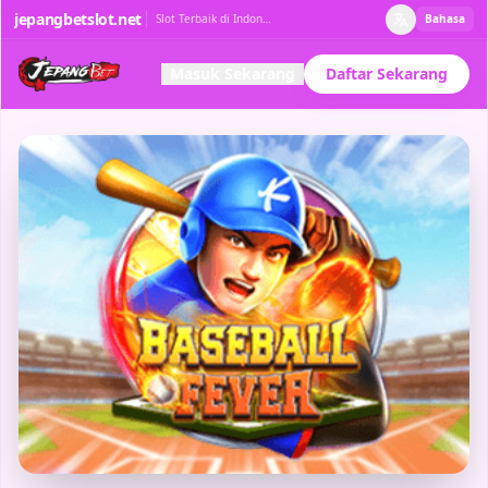
jepangbetslot.net
Slot Terbaik di Indonesia
Bahasa
Masuk Sekarang
Daftar Sekarang