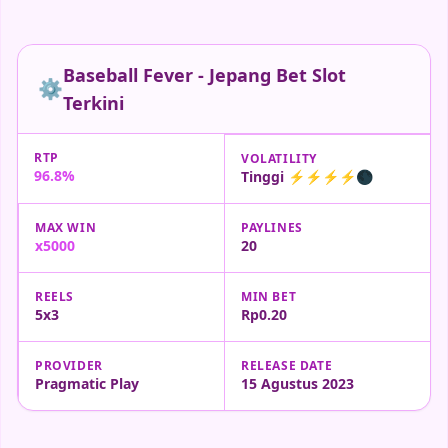
Baseball Fever - Jepang Bet Slot
⚙️
Terkini
RTP
VOLATILITY
96.8%
Tinggi ⚡⚡⚡⚡🌑
MAX WIN
PAYLINES
x5000
20
REELS
MIN BET
5x3
Rp0.20
PROVIDER
RELEASE DATE
Pragmatic Play
15 Agustus 2023