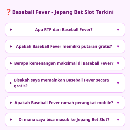
❓
Baseball Fever - Jepang Bet Slot Terkini
Apa RTP dari Baseball Fever?
▼
Apakah Baseball Fever memiliki putaran gratis?
▼
Berapa kemenangan maksimal di Baseball Fever?
▼
Bisakah saya memainkan Baseball Fever secara
▼
gratis?
Apakah Baseball Fever ramah perangkat mobile?
▼
Di mana saya bisa masuk ke Jepang Bet Slot?
▼