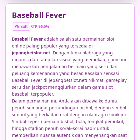
▶
Baseball Fever
PG Soft
RTP 96.5%
Baseball Fever
adalah salah satu permainan slot
online paling populer yang tersedia di
jepangbetslot.net
. Dengan tema olahraga yang
dinamis dan tampilan visual yang memukau, game ini
menawarkan pengalaman bermain yang seru dan
peluang kemenangan yang besar. Rasakan sensasi
Baseball Fever di jepangbetslot.net! Nikmati gameplay
seru dan jackpot menggiurkan dalam game slot
baseball terpopuler.
Dalam permainan ini, Anda akan dibawa ke dunia
penuh semangat pertandingan bisbol, dengan simbol-
simbol yang berkaitan erat dengan olahraga ikonik ini.
Simbol seperti pemain bisbol, bola, tongkat pemukul,
hingga stadion penuh sorak-sorai hadir untuk
memberikan nuansa autentik dan menyenangkan saat