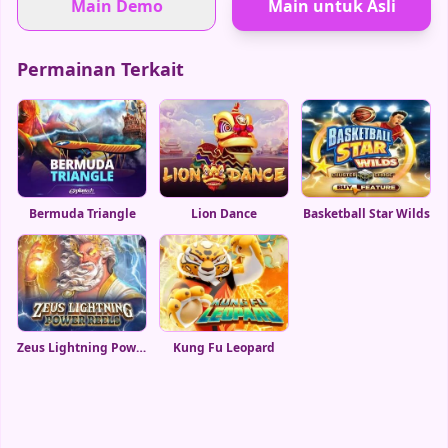
Main Demo
Main untuk Asli
Permainan Terkait
Bermuda Triangle
Lion Dance
Basketball Star Wilds
Zeus Lightning Power Reels
Kung Fu Leopard