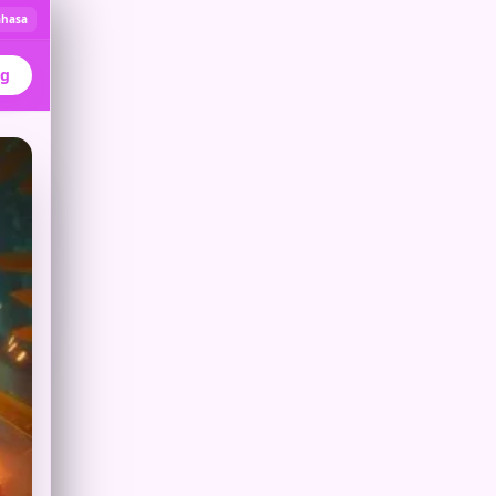
ahasa
ng