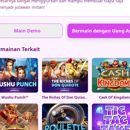
esarnya sangat menggiurkan dan mampu membuat siapa saja
enjadi jutawan instan!
Main Demo
Bermain dengan Uang As
rmainan Terkait
Wushu Punch™
The Riches Of Don Quixote™
Cash Of Kingdom