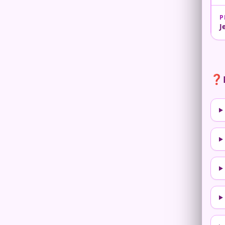
P
J
❓