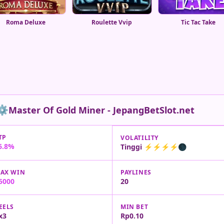
Roma Deluxe
Roulette Vvip
Tic Tac Take
⚙️
Master Of Gold Miner - JepangBetSlot.net
TP
VOLATILITY
6.8%
Tinggi ⚡⚡⚡⚡🌑
AX WIN
PAYLINES
5000
20
EELS
MIN BET
x3
Rp0.10