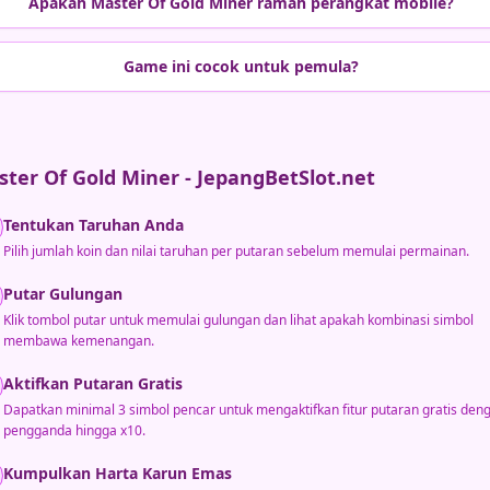
Apakah Master Of Gold Miner ramah perangkat mobile?
Game ini cocok untuk pemula?
ter Of Gold Miner - JepangBetSlot.net
Tentukan Taruhan Anda
Pilih jumlah koin dan nilai taruhan per putaran sebelum memulai permainan.
Putar Gulungan
Klik tombol putar untuk memulai gulungan dan lihat apakah kombinasi simbol
membawa kemenangan.
Aktifkan Putaran Gratis
Dapatkan minimal 3 simbol pencar untuk mengaktifkan fitur putaran gratis den
pengganda hingga x10.
Kumpulkan Harta Karun Emas