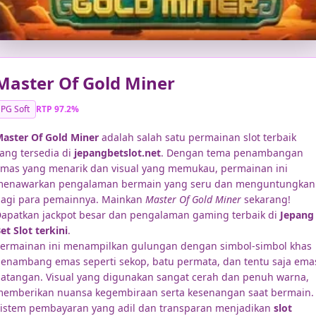
▶
Master Of Gold Miner
PG Soft
RTP 97.2%
aster Of Gold Miner
adalah salah satu permainan slot terbaik
ang tersedia di
jepangbetslot.net
. Dengan tema penambangan
mas yang menarik dan visual yang memukau, permainan ini
enawarkan pengalaman bermain yang seru dan menguntungkan
agi para pemainnya. Mainkan
Master Of Gold Miner
sekarang!
apatkan jackpot besar dan pengalaman gaming terbaik di
Jepang
et Slot terkini
.
ermainan ini menampilkan gulungan dengan simbol-simbol khas
enambang emas seperti sekop, batu permata, dan tentu saja ema
atangan. Visual yang digunakan sangat cerah dan penuh warna,
emberikan nuansa kegembiraan serta kesenangan saat bermain.
istem pembayaran yang adil dan transparan menjadikan
slot