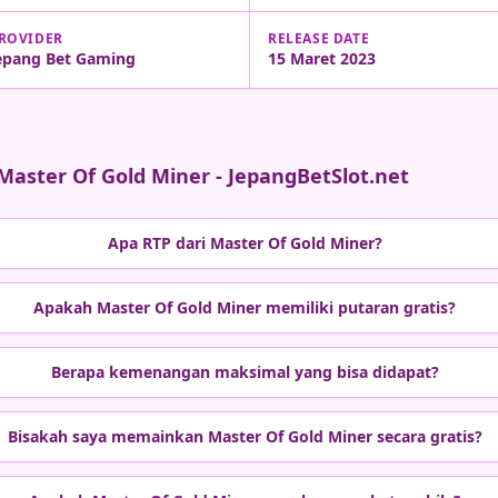
ROVIDER
RELEASE DATE
epang Bet Gaming
15 Maret 2023
Master Of Gold Miner - JepangBetSlot.net
Apa RTP dari Master Of Gold Miner?
Apakah Master Of Gold Miner memiliki putaran gratis?
Berapa kemenangan maksimal yang bisa didapat?
Bisakah saya memainkan Master Of Gold Miner secara gratis?