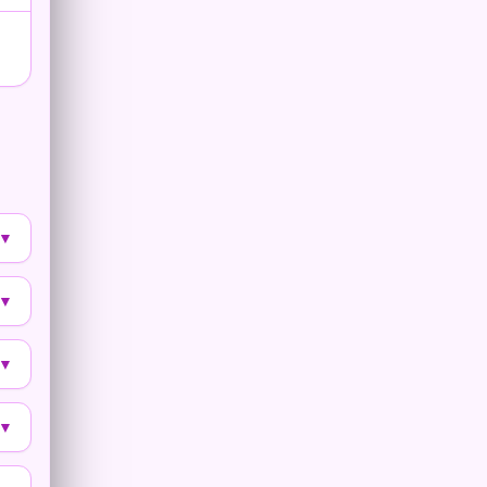
▼
▼
▼
▼